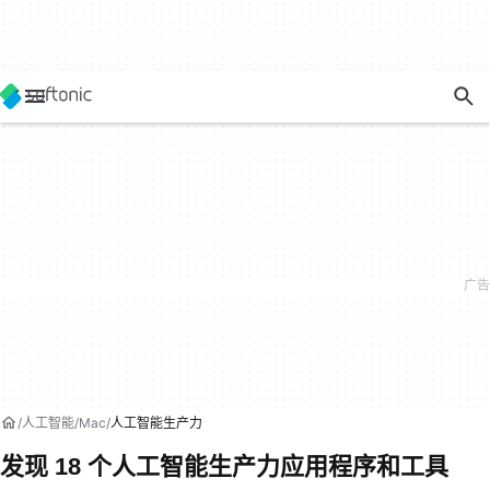
人工智能
Mac
人工智能生产力
发现 18 个人工智能生产力应用程序和工具