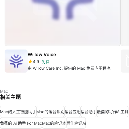
Willow Voice
4.9
免费
由 Willow Care Inc. 提供的 Mac 免费应用程序。
Mac
相关主题
Mac的人工智能助手
Mac的语音识别
语音应用
语音助手
最佳的写作Ai工具
免费的 Ai 助手 For Mac
Mac的笔记本
最佳笔记Ai