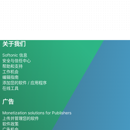
关于我们
Softonic 信息
安全与信任中心
帮助和支持
工作机会
编辑指南
添加您的软件 / 应用程序
在线工具
广告
Monetization solutions for Publishers
上传并管理您的软件
软件政策
广告机会