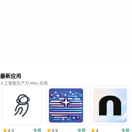
最新应用
人工智能生产力 Mac 应用
4.5
免费
4.9
免费
4
免费