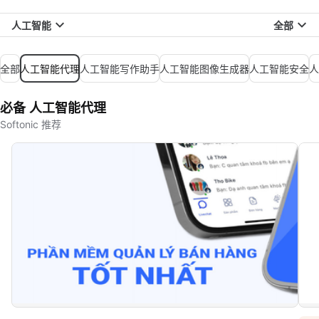
人工智能
全部
全部
人工智能代理
人工智能写作助手
人工智能图像生成器
人工智能安全
人
必备 人工智能代理
Softonic 推荐