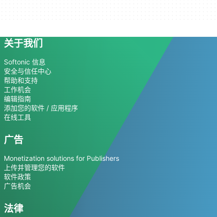
关于我们
Softonic 信息
安全与信任中心
帮助和支持
工作机会
编辑指南
添加您的软件 / 应用程序
在线工具
广告
Monetization solutions for Publishers
上传并管理您的软件
软件政策
广告机会
法律