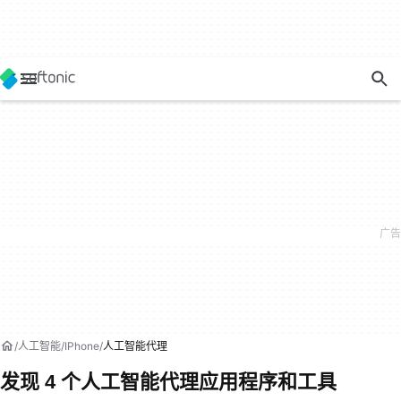
人工智能
IPhone
人工智能代理
发现 4 个人工智能代理应用程序和工具