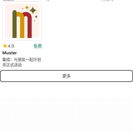
费程序。
4.9
免费
Muster
集结：与朋友一起计划
非正式活动
更多