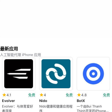
最新应用
人工智能代理 iPhone 应用
4.1
免费
4
免费
4.8
免费
Evolver
Nido
BotX
Evolver：与体育爱好
Nido健康和健康应用程
一个由Bui Thanh
者连接
序
Thinh开发的iPhone免