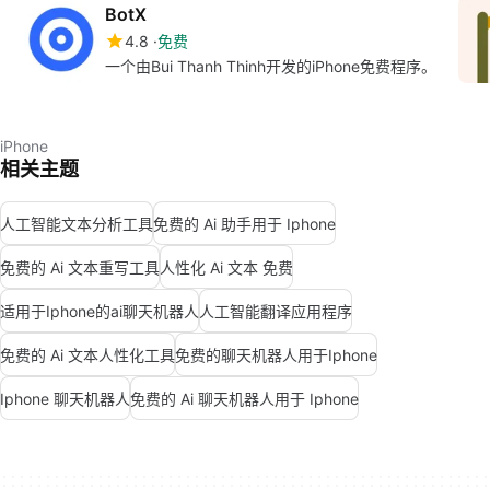
BotX
4.8
免费
一个由Bui Thanh Thinh开发的iPhone免费程序。
iPhone
相关主题
人工智能文本分析工具
免费的 Ai 助手用于 Iphone
免费的 Ai 文本重写工具
人性化 Ai 文本 免费
适用于Iphone的ai聊天机器人
人工智能翻译应用程序
免费的 Ai 文本人性化工具
免费的聊天机器人用于Iphone
Iphone 聊天机器人
免费的 Ai 聊天机器人用于 Iphone